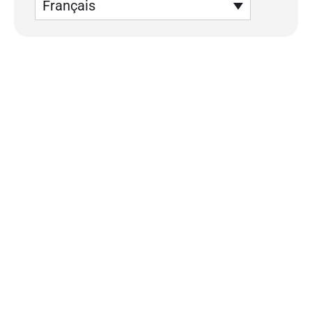
Français