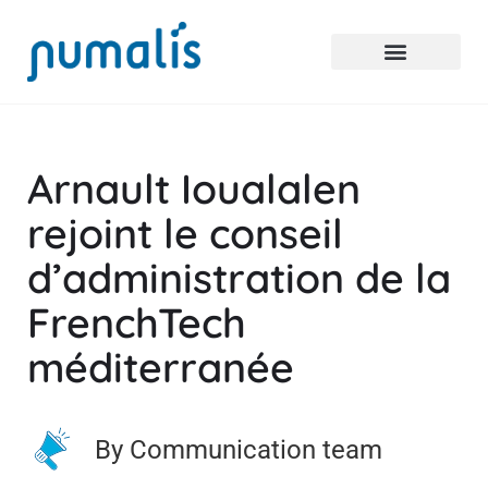
Arnault Ioualalen
rejoint le conseil
d’administration de la
FrenchTech
méditerranée
By Communication team