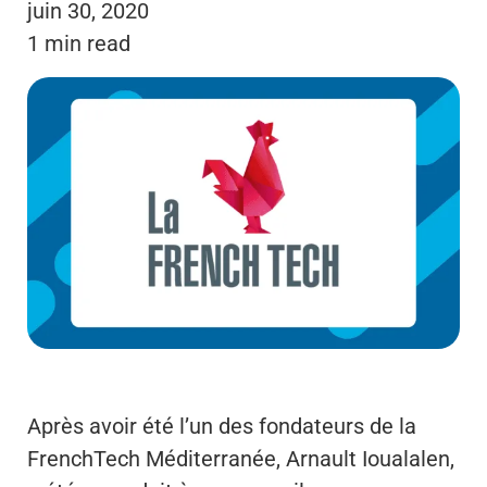
juin 30, 2020
1 min read
Après avoir été l’un des fondateurs de la
FrenchTech Méditerranée, Arnault Ioualalen,