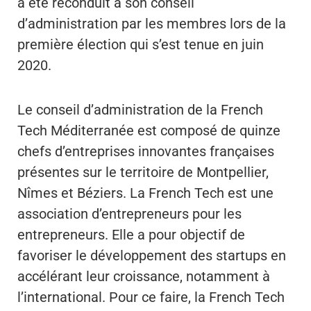
a été reconduit à son conseil
d’administration par les membres lors de la
première élection qui s’est tenue en juin
2020.
Le conseil d’administration de la French
Tech Méditerranée est composé de quinze
chefs d’entreprises innovantes françaises
présentes sur le territoire de Montpellier,
Nîmes et Béziers. La French Tech est une
association d’entrepreneurs pour les
entrepreneurs. Elle a pour objectif de
favoriser le développement des startups en
accélérant leur croissance, notamment à
l’international. Pour ce faire, la French Tech