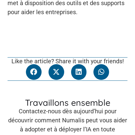
met à disposition des outils et des supports
pour aider les entreprises.
Like the article? Share it with your friends!
Travaillons ensemble
Contactez-nous dès aujourd’hui pour
découvrir comment Numalis peut vous aider
à adopter et à déployer l’IA en toute