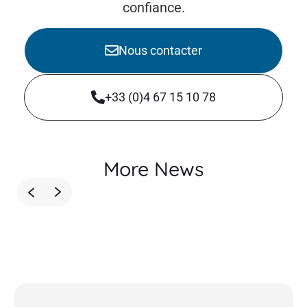
confiance.
Nous contacter
+33 (0)4 67 15 10 78
More News