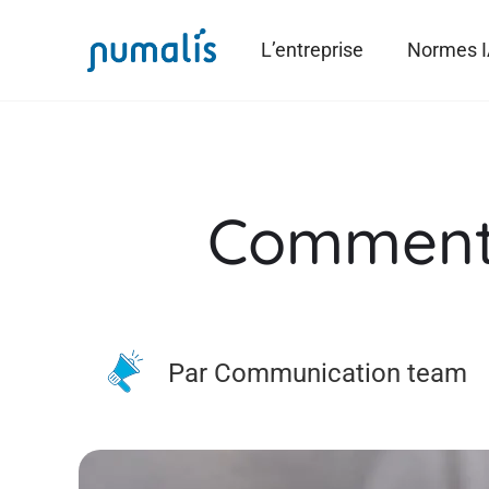
L’entreprise
Normes 
Comment l
Par Communication team