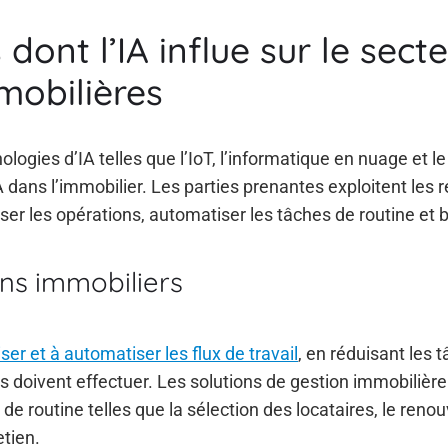
dont l’IA influe sur le sect
mmobilières
ogies d’IA telles que l’IoT, l’informatique en nuage et le
IA dans l’immobilier. Les parties prenantes exploitent les 
ser les opérations, automatiser les tâches de routine et 
ens immobiliers
iser et à automatiser les flux de travail
, en réduisant les 
s doivent effectuer. Les solutions de gestion immobilière
de routine telles que la sélection des locataires, le reno
tien.