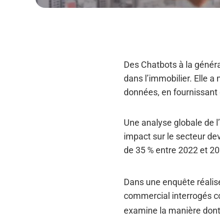
Des Chatbots à la générati
dans l’immobilier. Elle a
données, en fournissant 
Une analyse globale de l
impact sur le secteur dev
de 35 % entre 2022 et 2
Dans une enquête réalisé
commercial interrogés co
examine la manière dont 