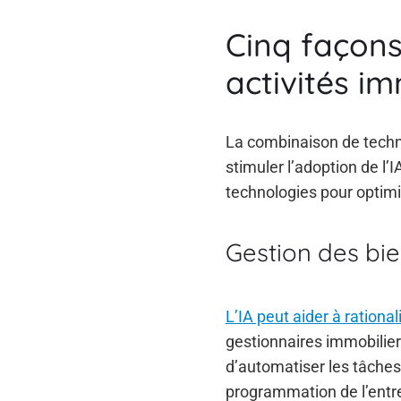
Cinq façons 
activités i
La combinaison de technol
stimuler l’adoption de l’
technologies pour optimi
Gestion des bi
L’IA peut aider à rational
gestionnaires immobilier
d’automatiser les tâches 
programmation de l’entre