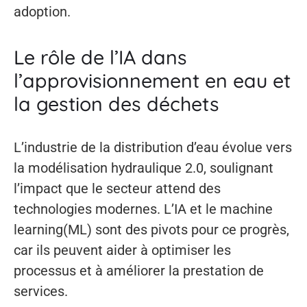
adoption.
Le rôle de l’IA dans
l’approvisionnement en eau et
la gestion des déchets
L’industrie de la distribution d’eau évolue vers
la modélisation hydraulique 2.0, soulignant
l’impact que le secteur attend des
technologies modernes. L’IA et le machine
learning(ML) sont des pivots pour ce progrès,
car ils peuvent aider à optimiser les
processus et à améliorer la prestation de
services.