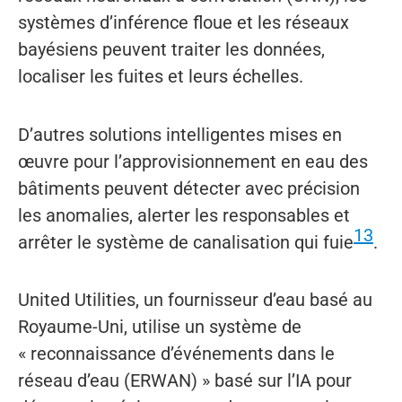
systèmes d’inférence floue et les réseaux
bayésiens peuvent traiter les données,
localiser les fuites et leurs échelles.
D’autres solutions intelligentes mises en
œuvre pour l’approvisionnement en eau des
bâtiments peuvent détecter avec précision
les anomalies, alerter les responsables et
13
arrêter le système de canalisation qui fuie
.
United Utilities, un fournisseur d’eau basé au
Royaume-Uni, utilise un système de
« reconnaissance d’événements dans le
réseau d’eau (ERWAN) » basé sur l’IA pour