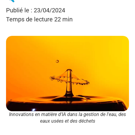
Publié le : 23/04/2024
Temps de lecture 22 min
Innovations en matière d'IA dans la gestion de l'eau, des
eaux usées et des déchets