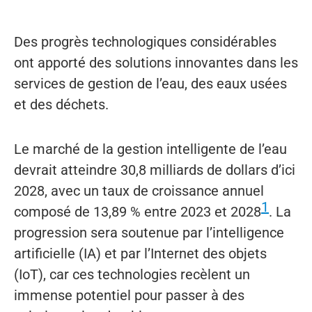
Des progrès technologiques considérables
ont apporté des solutions innovantes dans les
services de gestion de l’eau, des eaux usées
et des déchets.
Le marché de la gestion intelligente de l’eau
devrait atteindre 30,8 milliards de dollars d’ici
2028, avec un taux de croissance annuel
1
composé de 13,89 % entre 2023 et 2028
. La
progression sera soutenue par l’intelligence
artificielle (IA) et par l’Internet des objets
(IoT), car ces technologies recèlent un
immense potentiel pour passer à des