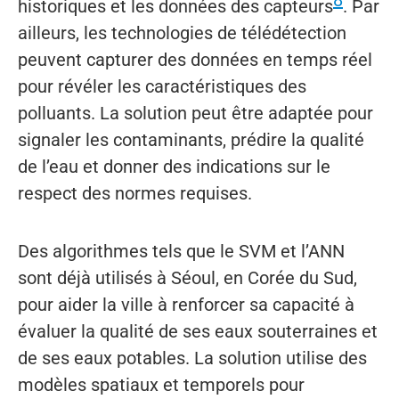
historiques et les données des capteurs
. Par
ailleurs, les technologies de télédétection
peuvent capturer des données en temps réel
pour révéler les caractéristiques des
polluants. La solution peut être adaptée pour
signaler les contaminants, prédire la qualité
de l’eau et donner des indications sur le
respect des normes requises.
Des algorithmes tels que le SVM et l’ANN
sont déjà utilisés à Séoul, en Corée du Sud,
pour aider la ville à renforcer sa capacité à
évaluer la qualité de ses eaux souterraines et
de ses eaux potables. La solution utilise des
modèles spatiaux et temporels pour