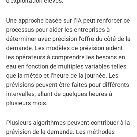
d’exploitation élevés.
Une approche basée sur l’IA peut renforcer ce
processus pour aider les entreprises à
déterminer avec précision l’offre du côté de la
demande. Les modèles de prévision aident
les opérateurs à comprendre les besoins en
eau en fonction de multiples variables telles
que la météo et l’heure de la journée. Les
prévisions peuvent être faites pour différents
intervalles, allant de quelques heures à
plusieurs mois.
Plusieurs algorithmes peuvent contribuer à la
prévision de la demande. Les méthodes