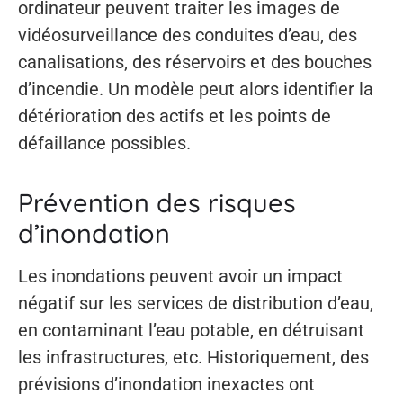
ordinateur peuvent traiter les images de
vidéosurveillance des conduites d’eau, des
canalisations, des réservoirs et des bouches
d’incendie. Un modèle peut alors identifier la
détérioration des actifs et les points de
défaillance possibles.
Prévention des risques
d’inondation
Les inondations peuvent avoir un impact
négatif sur les services de distribution d’eau,
en contaminant l’eau potable, en détruisant
les infrastructures, etc. Historiquement, des
prévisions d’inondation inexactes ont