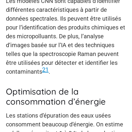
Les modèles CNN sont capables d’identifier
différentes caractéristiques à partir de
données spectrales. Ils peuvent être utilisés
pour l’identification des produits chimiques et
des micropolluants. De plus, l’analyse
d’images basée sur l’IA et des techniques
telles que la spectroscopie Raman peuvent
être utilisées pour détecter et identifier les
21
contaminants
.
Optimisation de la
consommation d’énergie
Les stations d’épuration des eaux usées
consomment beaucoup d’énergie. On estime