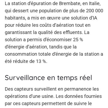
La station d’épuration de Brembate, en Italie,
qui dessert une population de plus de 200 000
habitants, a mis en œuvre une solution d’IA
pour réduire les coûts d’aération tout en
garantissant la qualité des effluents. La
solution a permis d’économiser 25 %
d’énergie d’aération, tandis que la
consommation totale d’énergie de la station a
été réduite de 13 %.
Surveillance en temps réel
Des capteurs surveillent en permanence les
opérations d’une usine. Les données fournies
par ces capteurs permettent de suivre le