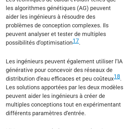
les algorithmes génétiques (AG) peuvent
aider les ingénieurs à résoudre des
problèmes de conception complexes. Ils
peuvent analyser et tester de multiples
17
possibilités d’optimisation
.
Les ingénieurs peuvent également utiliser l’IA
générative pour concevoir des réseaux de
18
distribution d’eau efficaces et peu coûteux
.
Les solutions apportées par les deux modèles
peuvent aider les ingénieurs à créer de
multiples conceptions tout en expérimentant
différents paramètres d’entrée.