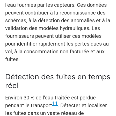
l’eau fournies par les capteurs. Ces données
peuvent contribuer à la reconnaissance des
schémas, à la détection des anomalies et à la
validation des modèles hydrauliques. Les
fournisseurs peuvent utiliser ces modèles
pour identifier rapidement les pertes dues au
vol, à la consommation non facturée et aux
fuites.
Détection des fuites en temps
réel
Environ 30 % de l’eau traitée est perdue
11
pendant le transport
. Détecter et localiser
les fuites dans un vaste réseau de