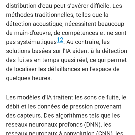
distribution d’eau peut s’avérer difficile. Les
méthodes traditionnelles, telles que la
détection acoustique, nécessitent beaucoup
de main-d’œuvre, de compétences et ne sont
12
pas systématiques
. Au contraire, les
solutions basées sur l’IA aident à la détection
des fuites en temps quasi réel, ce qui permet
de localiser les défaillances en l’espace de
quelques heures.
Les modèles d’IA traitent les sons de fuite, le
débit et les données de pression provenant
des capteurs. Des algorithmes tels que les
réseaux neuronaux profonds (DNN), les
réseaux neuronaux à convolution (CNN), les