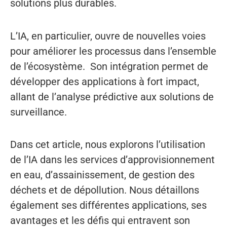
solutions plus durables.
L’IA, en particulier, ouvre de nouvelles voies
pour améliorer les processus dans l’ensemble
de l’écosystème. Son intégration permet de
développer des applications à fort impact,
allant de l’analyse prédictive aux solutions de
surveillance.
Dans cet article, nous explorons l’utilisation
de l’IA dans les services d’approvisionnement
en eau, d’assainissement, de gestion des
déchets et de dépollution. Nous détaillons
également ses différentes applications, ses
avantages et les défis qui entravent son