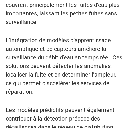
couvrent principalement les fuites d’eau plus
importantes, laissant les petites fuites sans
surveillance.
L’intégration de modèles d’apprentissage
automatique et de capteurs améliore la
surveillance du débit d’eau en temps réel. Ces
solutions peuvent détecter les anomalies,
localiser la fuite et en déterminer l’ampleur,
ce qui permet d’accélérer les services de
réparation.
Les modèles prédictifs peuvent également
contribuer à la détection précoce des
défaillances dans le réseau de distribution