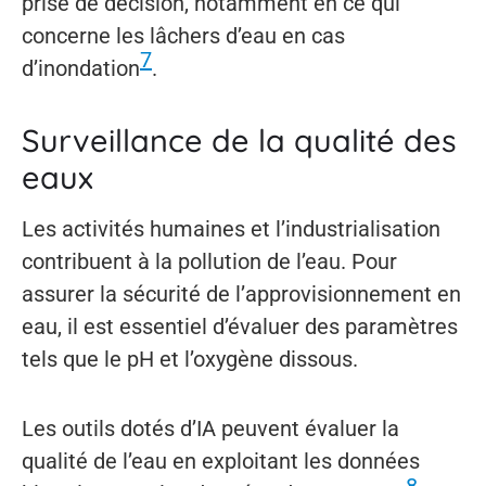
prise de décision, notamment en ce qui
concerne les lâchers d’eau en cas
7
d’inondation
.
Surveillance de la qualité des
eaux
Les activités humaines et l’industrialisation
contribuent à la pollution de l’eau. Pour
assurer la sécurité de l’approvisionnement en
eau, il est essentiel d’évaluer des paramètres
tels que le pH et l’oxygène dissous.
Les outils dotés d’IA peuvent évaluer la
qualité de l’eau en exploitant les données
8