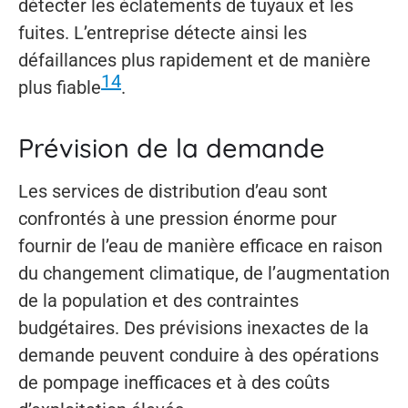
détecter les éclatements de tuyaux et les
fuites. L’entreprise détecte ainsi les
défaillances plus rapidement et de manière
14
plus fiable
.
Prévision de la demande
Les services de distribution d’eau sont
confrontés à une pression énorme pour
fournir de l’eau de manière efficace en raison
du changement climatique, de l’augmentation
de la population et des contraintes
budgétaires. Des prévisions inexactes de la
demande peuvent conduire à des opérations
de pompage inefficaces et à des coûts