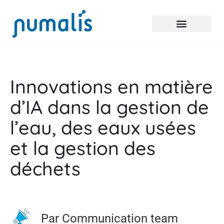
Innovations en matière
d’IA dans la gestion de
l’eau, des eaux usées
et la gestion des
déchets
Par Communication team