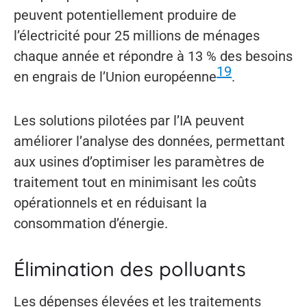
peuvent potentiellement produire de
l’électricité pour 25 millions de ménages
chaque année et répondre à 13 % des besoins
19
en engrais de l’Union européenne
.
Les solutions pilotées par l’IA peuvent
améliorer l’analyse des données, permettant
aux usines d’optimiser les paramètres de
traitement tout en minimisant les coûts
opérationnels et en réduisant la
consommation d’énergie.
Élimination des polluants
Les dépenses élevées et les traitements