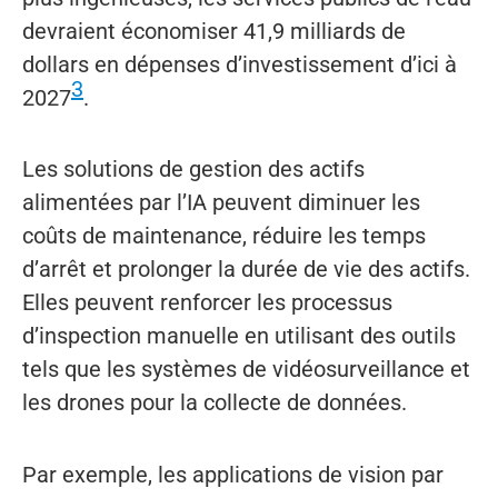
devraient économiser 41,9 milliards de
dollars en dépenses d’investissement d’ici à
3
2027
.
Les solutions de gestion des actifs
alimentées par l’IA peuvent diminuer les
coûts de maintenance, réduire les temps
d’arrêt et prolonger la durée de vie des actifs.
Elles peuvent renforcer les processus
d’inspection manuelle en utilisant des outils
tels que les systèmes de vidéosurveillance et
les drones pour la collecte de données.
Par exemple, les applications de vision par