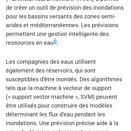
de créer un outil de prévision des inondations
pour les bassins versants des zones semi-
arides et méditerranéennes. Les prévisions
permettent une gestion intelligente des
6
ressources en eau
.
Les compagnies des eaux utilisent
également des réservoirs, qui sont
susceptibles d’être inondés. Des algorithmes
tels que la machine à vecteur de support
(« support vector machine », SVM) peuvent
être utilisés pour construire des modèles
déterminant les flux d’eau pendant les
inondations. Une prévision précise aide à la