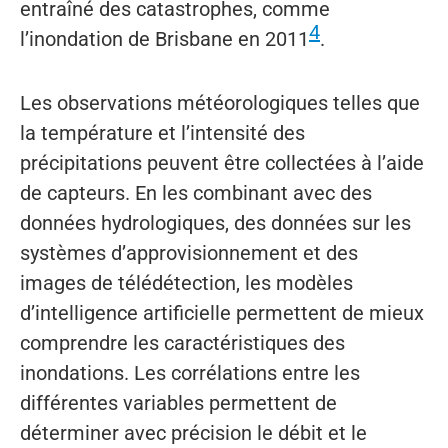
entraîné des catastrophes, comme
4
l’inondation de Brisbane en 2011
.
Les observations météorologiques telles que
la température et l’intensité des
précipitations peuvent être collectées à l’aide
de capteurs. En les combinant avec des
données hydrologiques, des données sur les
systèmes d’approvisionnement et des
images de télédétection, les modèles
d’intelligence artificielle permettent de mieux
comprendre les caractéristiques des
inondations. Les corrélations entre les
différentes variables permettent de
déterminer avec précision le débit et le