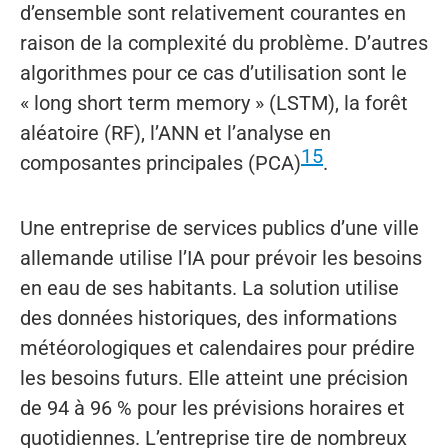
d’ensemble sont relativement courantes en
raison de la complexité du problème. D’autres
algorithmes pour ce cas d’utilisation sont le
« long short term memory » (LSTM), la forêt
aléatoire (RF), l’ANN et l’analyse en
15
composantes principales (PCA)
.
Une entreprise de services publics d’une ville
allemande utilise l’IA pour prévoir les besoins
en eau de ses habitants. La solution utilise
des données historiques, des informations
météorologiques et calendaires pour prédire
les besoins futurs. Elle atteint une précision
de 94 à 96 % pour les prévisions horaires et
quotidiennes. L’entreprise tire de nombreux