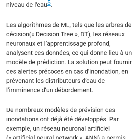
5
niveau de l’eau
.
Les algorithmes de ML, tels que les arbres de
décision(« Decision Tree », DT), les réseaux
neuronaux et l’apprentissage profond,
analysent ces données, ce qui donne lieu à un
modèle de prédiction. La solution peut fournir
des alertes précoces en cas d’inondation, en
prévenant les distributeurs d’eau de
l’imminence d’un débordement.
De nombreux modèles de prévision des
inondations ont déjà été développés. Par
exemple, un réseau neuronal artificiel
(« artificial neural network », ANN) a permis