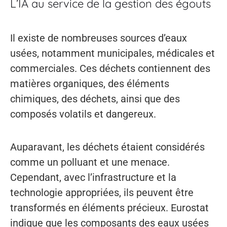
L’IA au service de la gestion des égouts
Il existe de nombreuses sources d’eaux
usées, notamment municipales, médicales et
commerciales. Ces déchets contiennent des
matières organiques, des éléments
chimiques, des déchets, ainsi que des
composés volatils et dangereux.
Auparavant, les déchets étaient considérés
comme un polluant et une menace.
Cependant, avec l’infrastructure et la
technologie appropriées, ils peuvent être
transformés en éléments précieux. Eurostat
indique que les composants des eaux usées