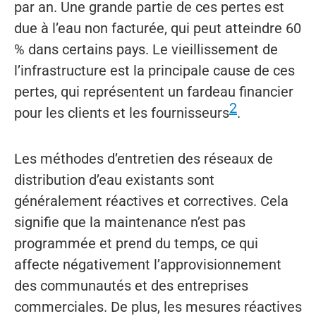
par an. Une grande partie de ces pertes est
due à l’eau non facturée, qui peut atteindre 60
% dans certains pays. Le vieillissement de
l’infrastructure est la principale cause de ces
pertes, qui représentent un fardeau financier
2
pour les clients et les fournisseurs
.
Les méthodes d’entretien des réseaux de
distribution d’eau existants sont
généralement réactives et correctives. Cela
signifie que la maintenance n’est pas
programmée et prend du temps, ce qui
affecte négativement l’approvisionnement
des communautés et des entreprises
commerciales. De plus, les mesures réactives