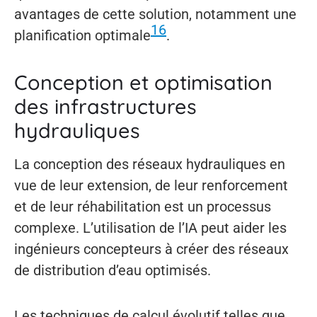
avantages de cette solution, notamment une
16
planification optimale
.
Conception et optimisation
des infrastructures
hydrauliques
La conception des réseaux hydrauliques en
vue de leur extension, de leur renforcement
et de leur réhabilitation est un processus
complexe. L’utilisation de l’IA peut aider les
ingénieurs concepteurs à créer des réseaux
de distribution d’eau optimisés.
Les techniques de calcul évolutif telles que