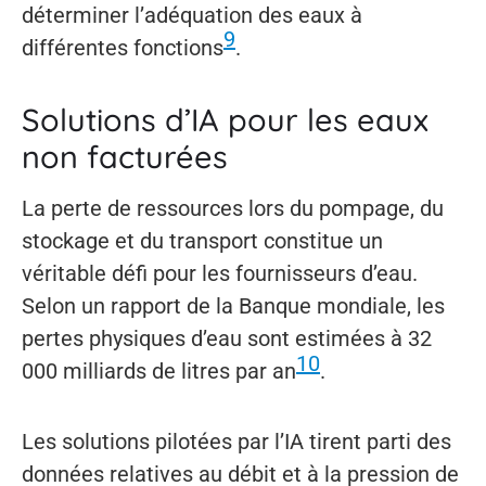
déterminer l’adéquation des eaux à
9
différentes fonctions
.
Solutions d’IA pour les eaux
non facturées
La perte de ressources lors du pompage, du
stockage et du transport constitue un
véritable défi pour les fournisseurs d’eau.
Selon un rapport de la Banque mondiale, les
pertes physiques d’eau sont estimées à 32
10
000 milliards de litres par an
.
Les solutions pilotées par l’IA tirent parti des
données relatives au débit et à la pression de