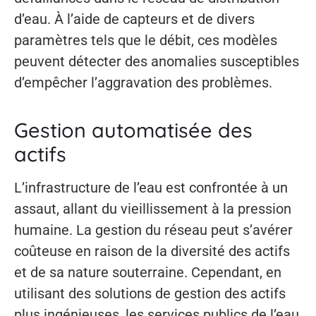
d’eau. À l’aide de capteurs et de divers
paramètres tels que le débit, ces modèles
peuvent détecter des anomalies susceptibles
d’empêcher l’aggravation des problèmes.
Gestion automatisée des
actifs
L’infrastructure de l’eau est confrontée à un
assaut, allant du vieillissement à la pression
humaine. La gestion du réseau peut s’avérer
coûteuse en raison de la diversité des actifs
et de sa nature souterraine. Cependant, en
utilisant des solutions de gestion des actifs
plus ingénieuses, les services publics de l’eau