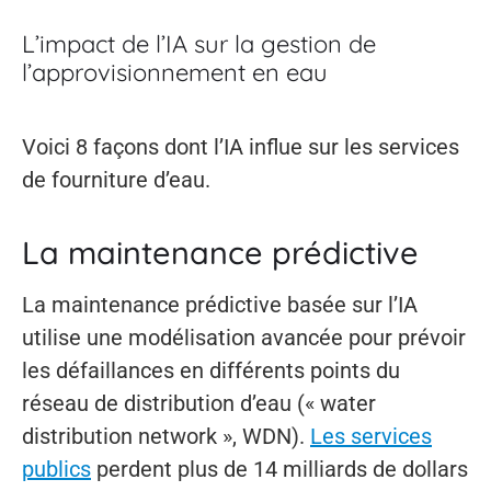
L’impact de l’IA sur la gestion de
l’approvisionnement en eau
Voici 8 façons dont l’IA influe sur les services
de fourniture d’eau.
La maintenance prédictive
La maintenance prédictive basée sur l’IA
utilise une modélisation avancée pour prévoir
les défaillances en différents points du
réseau de distribution d’eau (« water
distribution network », WDN).
Les services
publics
perdent plus de 14 milliards de dollars