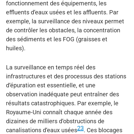
fonctionnement des équipements, les
effluents d’eaux usées et les affluents. Par
exemple, la surveillance des niveaux permet
de contrôler les obstacles, la concentration
des sédiments et les FOG (graisses et
huiles).
La surveillance en temps réel des
infrastructures et des processus des stations
d’épuration est essentielle, et une
observation inadéquate peut entraîner des
résultats catastrophiques. Par exemple, le
Royaume-Uni connaît chaque année des
dizaines de milliers d’obstructions de
23
canalisations d’eaux usées
. Ces blocages