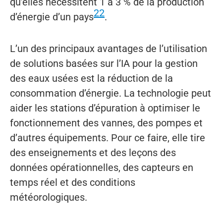
qu’elles nécessitent 1 à 3 % de la production
22
d’énergie d’un pays
.
L’un des principaux avantages de l’utilisation
de solutions basées sur l’IA pour la gestion
des eaux usées est la réduction de la
consommation d’énergie. La technologie peut
aider les stations d’épuration à optimiser le
fonctionnement des vannes, des pompes et
d’autres équipements. Pour ce faire, elle tire
des enseignements et des leçons des
données opérationnelles, des capteurs en
temps réel et des conditions
météorologiques.