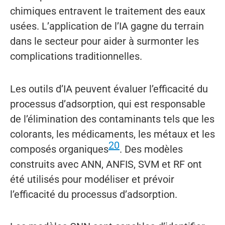
chimiques entravent le traitement des eaux
usées. L’application de l’IA gagne du terrain
dans le secteur pour aider à surmonter les
complications traditionnelles.
Les outils d’IA peuvent évaluer l’efficacité du
processus d’adsorption, qui est responsable
de l’élimination des contaminants tels que les
colorants, les médicaments, les métaux et les
20
composés organiques
. Des modèles
construits avec ANN, ANFIS, SVM et RF ont
été utilisés pour modéliser et prévoir
l’efficacité du processus d’adsorption.