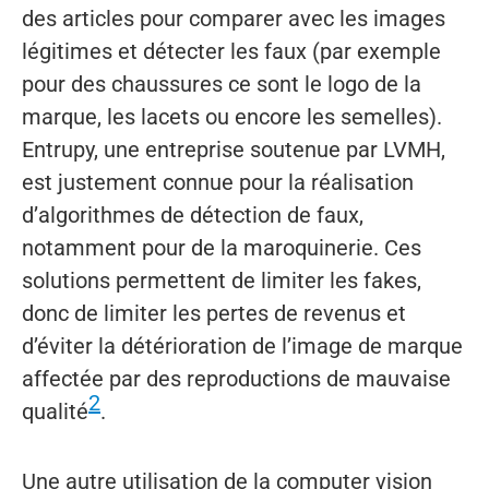
des articles pour comparer avec les images
légitimes et détecter les faux (par exemple
pour des chaussures ce sont le logo de la
marque, les lacets ou encore les semelles).
Entrupy, une entreprise soutenue par LVMH,
est justement connue pour la réalisation
d’algorithmes de détection de faux,
notamment pour de la maroquinerie. Ces
solutions permettent de limiter les fakes,
donc de limiter les pertes de revenus et
d’éviter la détérioration de l’image de marque
affectée par des reproductions de mauvaise
2
qualité
.
Une autre utilisation de la computer vision