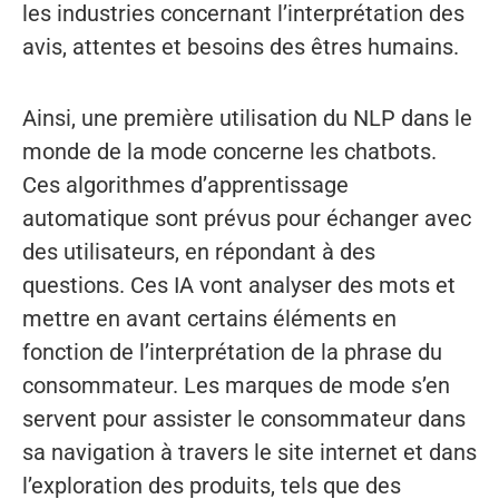
les industries concernant l’interprétation des
avis, attentes et besoins des êtres humains.
Ainsi, une première utilisation du NLP dans le
monde de la mode concerne les chatbots.
Ces algorithmes d’apprentissage
automatique sont prévus pour échanger avec
des utilisateurs, en répondant à des
questions. Ces IA vont analyser des mots et
mettre en avant certains éléments en
fonction de l’interprétation de la phrase du
consommateur. Les marques de mode s’en
servent pour assister le consommateur dans
sa navigation à travers le site internet et dans
l’exploration des produits, tels que des