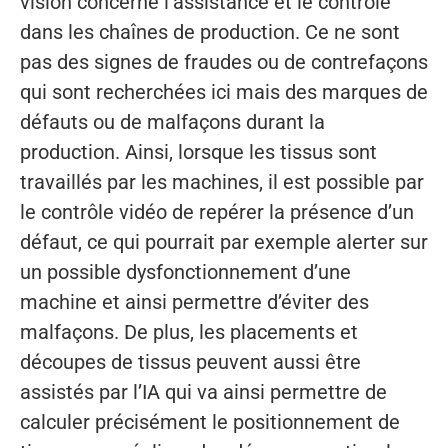
vision concerne l’assistance et le contrôle
dans les chaînes de production. Ce ne sont
pas des signes de fraudes ou de contrefaçons
qui sont recherchées ici mais des marques de
défauts ou de malfaçons durant la
production. Ainsi, lorsque les tissus sont
travaillés par les machines, il est possible par
le contrôle vidéo de repérer la présence d’un
défaut, ce qui pourrait par exemple alerter sur
un possible dysfonctionnement d’une
machine et ainsi permettre d’éviter des
malfaçons. De plus, les placements et
découpes de tissus peuvent aussi être
assistés par l’IA qui va ainsi permettre de
calculer précisément le positionnement de