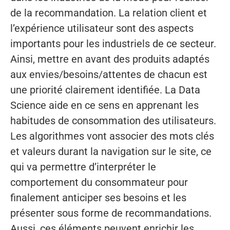
de la recommandation. La relation client et
l’expérience utilisateur sont des aspects
importants pour les industriels de ce secteur.
Ainsi, mettre en avant des produits adaptés
aux envies/besoins/attentes de chacun est
une priorité clairement identifiée. La Data
Science aide en ce sens en apprenant les
habitudes de consommation des utilisateurs.
Les algorithmes vont associer des mots clés
et valeurs durant la navigation sur le site, ce
qui va permettre d’interpréter le
comportement du consommateur pour
finalement anticiper ses besoins et les
présenter sous forme de recommandations.
Aussi, ces éléments peuvent enrichir les