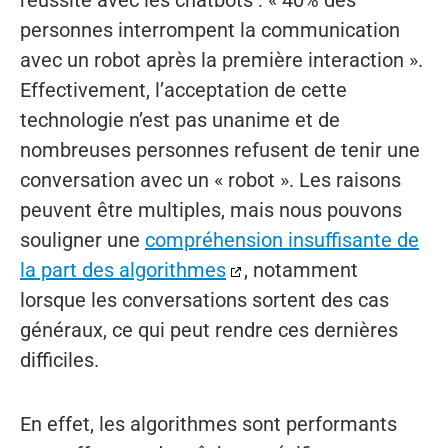
personnes interrompent la communication
avec un robot après la première interaction ».
Effectivement, l’acceptation de cette
technologie n’est pas unanime et de
nombreuses personnes refusent de tenir une
conversation avec un « robot ». Les raisons
peuvent être multiples, mais nous pouvons
souligner une
compréhension insuffisante de
la part des algorithmes
, notamment
lorsque les conversations sortent des cas
généraux, ce qui peut rendre ces dernières
difficiles.
En effet, les algorithmes sont performants