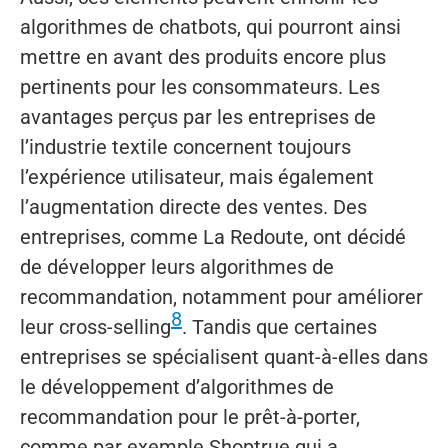
algorithmes de chatbots, qui pourront ainsi
mettre en avant des produits encore plus
pertinents pour les consommateurs. Les
avantages perçus par les entreprises de
l’industrie textile concernent toujours
l’expérience utilisateur, mais également
l’augmentation directe des ventes. Des
entreprises, comme La Redoute, ont décidé
de développer leurs algorithmes de
recommandation, notamment pour améliorer
8
leur cross-selling
. Tandis que certaines
entreprises se spécialisent quant-à-elles dans
le développement d’algorithmes de
recommandation pour le prêt-à-porter,
comme par exemple Shoptrue qui a