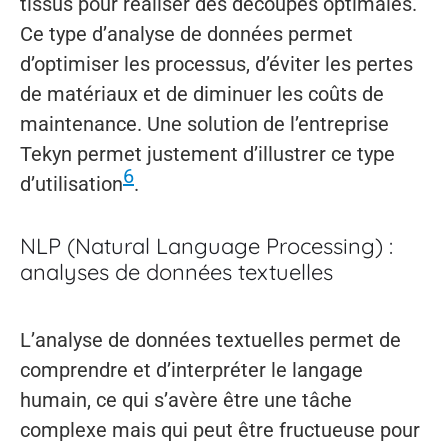
tissus pour réaliser des découpes optimales.
Ce type d’analyse de données permet
d’optimiser les processus, d’éviter les pertes
de matériaux et de diminuer les coûts de
maintenance. Une solution de l’entreprise
Tekyn permet justement d’illustrer ce type
6
d’utilisation
.
NLP (Natural Language Processing) :
analyses de données textuelles
L’analyse de données textuelles permet de
comprendre et d’interpréter le langage
humain, ce qui s’avère être une tâche
complexe mais qui peut être fructueuse pour