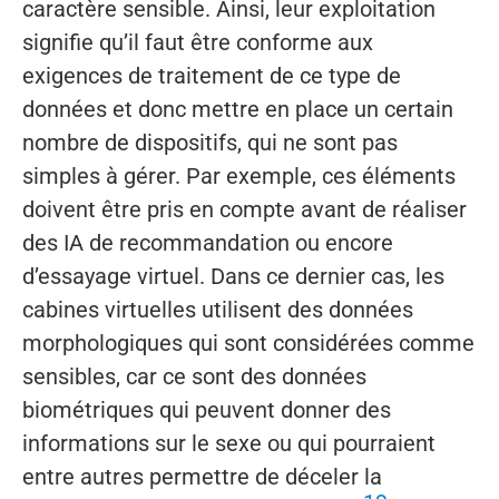
caractère sensible. Ainsi, leur exploitation
signifie qu’il faut être conforme aux
exigences de traitement de ce type de
données et donc mettre en place un certain
nombre de dispositifs, qui ne sont pas
simples à gérer. Par exemple, ces éléments
doivent être pris en compte avant de réaliser
des IA de recommandation ou encore
d’essayage virtuel. Dans ce dernier cas, les
cabines virtuelles utilisent des données
morphologiques qui sont considérées comme
sensibles, car ce sont des données
biométriques qui peuvent donner des
informations sur le sexe ou qui pourraient
entre autres permettre de déceler la