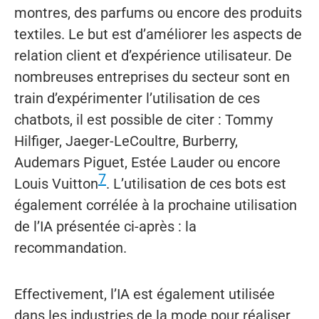
montres, des parfums ou encore des produits
textiles. Le but est d’améliorer les aspects de
relation client et d’expérience utilisateur. De
nombreuses entreprises du secteur sont en
train d’expérimenter l’utilisation de ces
chatbots, il est possible de citer : Tommy
Hilfiger, Jaeger-LeCoultre, Burberry,
Audemars Piguet, Estée Lauder ou encore
7
Louis Vuitton
. L’utilisation de ces bots est
également corrélée à la prochaine utilisation
de l’IA présentée ci-après : la
recommandation.
Effectivement, l’IA est également utilisée
dans les industries de la mode pour réaliser