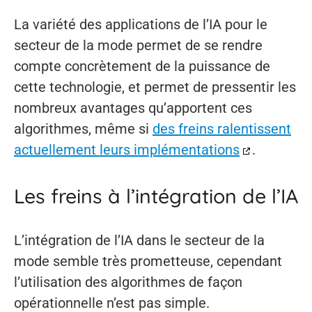
La variété des applications de l’IA pour le
secteur de la mode permet de se rendre
compte concrètement de la puissance de
cette technologie, et permet de pressentir les
nombreux avantages qu’apportent ces
algorithmes, même si
des freins ralentissent
actuellement leurs implémentations
.
Les freins à l’intégration de l’IA
L’intégration de l’IA dans le secteur de la
mode semble très prometteuse, cependant
l’utilisation des algorithmes de façon
opérationnelle n’est pas simple.