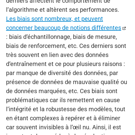
derniers affectent le comportement de
l’algorithme et altèrent ses performances.
Les biais sont nombreux, et peuvent
concerner beaucoup de notions différentes
: biais d’échantillonnage, biais de mesure,
biais de renforcement, etc. Ces derniers sont
très souvent en lien avec des données
d’entraînement et ce pour plusieurs raisons :
par manque de diversité des données, par
présence de données de mauvaise qualité ou
de données marquées, etc. Ces biais sont
problématiques car ils remettent en cause
l’intégrité et la robustesse des modèles, tout
en étant complexes à repérer et à éliminer
car souvent invisibles à l’œil nu. Ainsi, il est