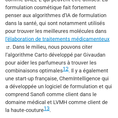
formulation cosmétique fait fortement
penser aux algorithmes d’IA de formulation
dans la santé, qui sont notamment utilisés
pour trouver les meilleures molécules dans
l’élaboration de traitements médicamenteux
. Dans le milieu, nous pouvons citer
l’algorithme Carto développé par Givaudan
pour aider les parfumeurs à trouver les
12
combinaisons optimales
. Il y a également
une start-up française, ChemIntelligence qui
a développée un logiciel de formulation et qui
comprend Sanofi comme client dans le
domaine médical et LVMH comme client de
13
la haute-couture
.