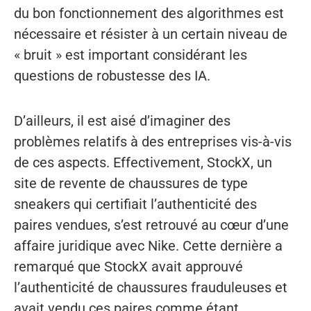
du bon fonctionnement des algorithmes est
nécessaire et résister à un certain niveau de
« bruit » est important considérant les
questions de robustesse des IA.
D’ailleurs, il est aisé d’imaginer des
problèmes relatifs à des entreprises vis-à-vis
de ces aspects. Effectivement, StockX, un
site de revente de chaussures de type
sneakers qui certifiait l’authenticité des
paires vendues, s’est retrouvé au cœur d’une
affaire juridique avec Nike. Cette dernière a
remarqué que StockX avait approuvé
l’authenticité de chaussures frauduleuses et
avait vendu ces paires comme étant