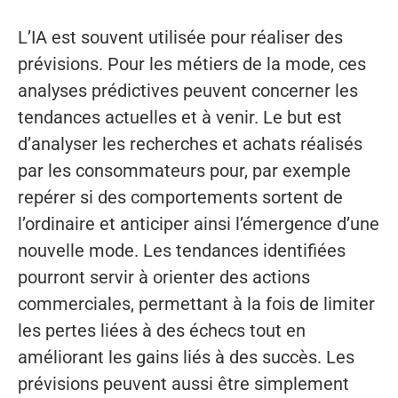
L’IA est souvent utilisée pour réaliser des
prévisions. Pour les métiers de la mode, ces
analyses prédictives peuvent concerner les
tendances actuelles et à venir. Le but est
d’analyser les recherches et achats réalisés
par les consommateurs pour, par exemple
repérer si des comportements sortent de
l’ordinaire et anticiper ainsi l’émergence d’une
nouvelle mode. Les tendances identifiées
pourront servir à orienter des actions
commerciales, permettant à la fois de limiter
les pertes liées à des échecs tout en
améliorant les gains liés à des succès. Les
prévisions peuvent aussi être simplement