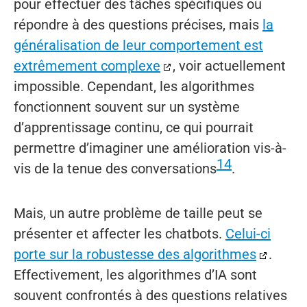
pour effectuer des tâches spécifiques ou
répondre à des questions précises, mais
la
généralisation de leur comportement est
extrêmement complexe
, voir actuellement
impossible. Cependant, les algorithmes
fonctionnent souvent sur un système
d’apprentissage continu, ce qui pourrait
permettre d’imaginer une amélioration vis-à-
14
vis de la tenue des conversations
.
Mais, un autre problème de taille peut se
présenter et affecter les chatbots.
Celui-ci
porte sur la robustesse des algorithmes
.
Effectivement, les algorithmes d’IA sont
souvent confrontés à des questions relatives