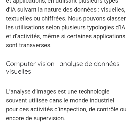
et applications, en utilisant plusieurs types
d’IA suivant la nature des données : visuelles,
textuelles ou chiffrées. Nous pouvons classer
les utilisations selon plusieurs typologies d’IA
et d’activités, même si certaines applications
sont transverses.
Computer vision : analyse de données
visuelles
L’analyse d’images est une technologie
souvent utilisée dans le monde industriel
pour des activités d’inspection, de contrôle ou
encore de supervision.