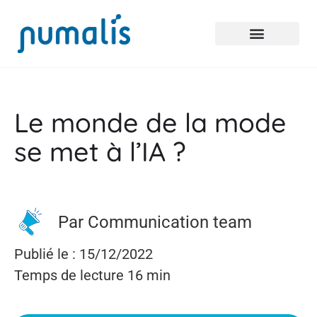
Le monde de la mode
se met à l’IA ?
Par Communication team
Publié le : 15/12/2022
Temps de lecture 16 min