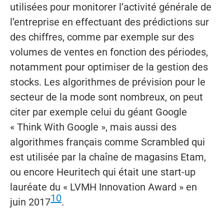
utilisées pour monitorer l’activité générale de
l’entreprise en effectuant des prédictions sur
des chiffres, comme par exemple sur des
volumes de ventes en fonction des périodes,
notamment pour optimiser de la gestion des
stocks. Les algorithmes de prévision pour le
secteur de la mode sont nombreux, on peut
citer par exemple celui du géant Google
« Think With Google », mais aussi des
algorithmes français comme Scrambled qui
est utilisée par la chaîne de magasins Etam,
ou encore Heuritech qui était une start-up
lauréate du « LVMH Innovation Award » en
10
juin 2017
.