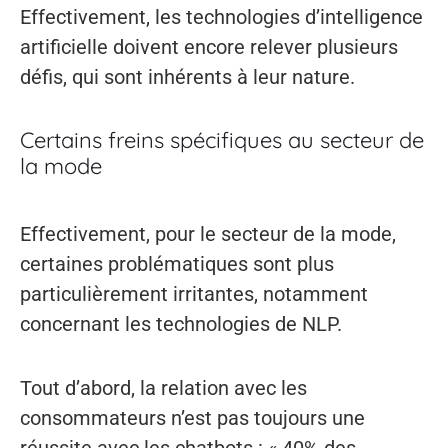
Effectivement, les technologies d’intelligence
artificielle doivent encore relever plusieurs
défis, qui sont inhérents à leur nature.
Certains freins spécifiques au secteur de
la mode
Effectivement, pour le secteur de la mode,
certaines problématiques sont plus
particulièrement irritantes, notamment
concernant les technologies de NLP.
Tout d’abord, la relation avec les
consommateurs n’est pas toujours une
réussite avec les chatbots : « 40% des