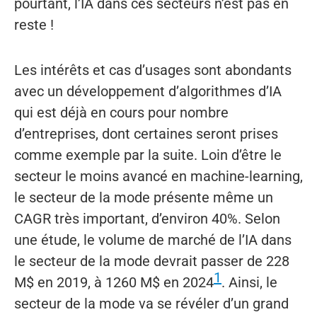
pourtant, l’IA dans ces secteurs n’est pas en
reste !
Les intérêts et cas d’usages sont abondants
avec un développement d’algorithmes d’IA
qui est déjà en cours pour nombre
d’entreprises, dont certaines seront prises
comme exemple par la suite. Loin d’être le
secteur le moins avancé en machine-learning,
le secteur de la mode présente même un
CAGR très important, d’environ 40%. Selon
une étude, le volume de marché de l’IA dans
le secteur de la mode devrait passer de 228
1
M$ en 2019, à 1260 M$ en 2024
. Ainsi, le
secteur de la mode va se révéler d’un grand