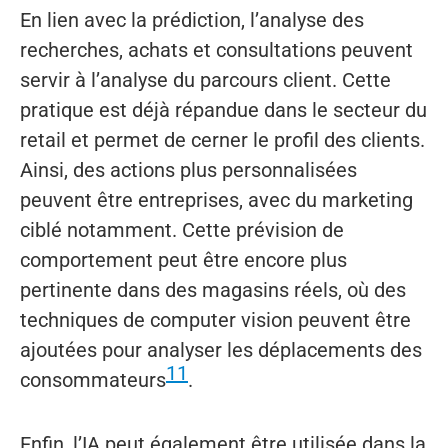
En lien avec la prédiction, l’analyse des
recherches, achats et consultations peuvent
servir à l’analyse du parcours client. Cette
pratique est déjà répandue dans le secteur du
retail et permet de cerner le profil des clients.
Ainsi, des actions plus personnalisées
peuvent être entreprises, avec du marketing
ciblé notamment. Cette prévision de
comportement peut être encore plus
pertinente dans des magasins réels, où des
techniques de computer vision peuvent être
ajoutées pour analyser les déplacements des
11
consommateurs
.
Enfin, l’IA peut également être utilisée dans la