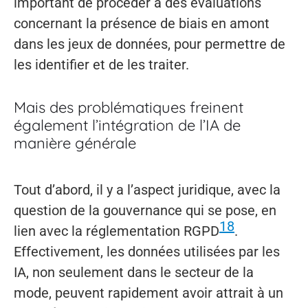
important de procéder à des évaluations
concernant la présence de biais en amont
dans les jeux de données, pour permettre de
les identifier et de les traiter.
Mais des problématiques freinent
également l’intégration de l’IA de
manière générale
Tout d’abord, il y a l’aspect juridique, avec la
question de la gouvernance qui se pose, en
18
lien avec la réglementation RGPD
.
Effectivement, les données utilisées par les
IA, non seulement dans le secteur de la
mode, peuvent rapidement avoir attrait à un