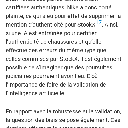
certifiées authentiques. Nike a donc porté
plainte, ce qui a eu pour effet de supprimer la
17
mention d’authenticité pour StockX
. Ainsi,
si une IA est entraînée pour certifier
l’authenticité de chaussures et qu’elle
effectue des erreurs du même type que
celles commises par StockX, il est également
possible de s’imaginer que des poursuites
judiciaires pourraient avoir lieu. D’où
l’importance de faire de la validation de
l’intelligence artificielle.
En rapport avec la robustesse et la validation,
la question des biais se pose également. Ces