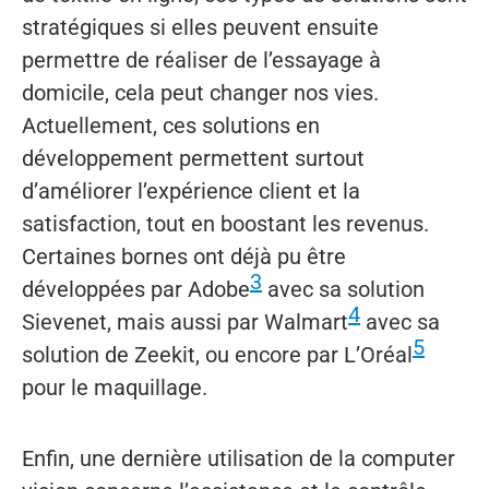
stratégiques si elles peuvent ensuite
permettre de réaliser de l’essayage à
domicile, cela peut changer nos vies.
Actuellement, ces solutions en
développement permettent surtout
d’améliorer l’expérience client et la
satisfaction, tout en boostant les revenus.
Certaines bornes ont déjà pu être
3
développées par Adobe
avec sa solution
4
Sievenet, mais aussi par Walmart
avec sa
5
solution de Zeekit, ou encore par L’Oréal
pour le maquillage.
Enfin, une dernière utilisation de la computer