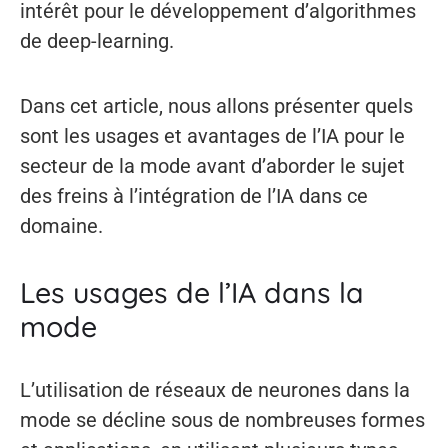
intérêt pour le développement d’algorithmes
de deep-learning.
Dans cet article, nous allons présenter quels
sont les usages et avantages de l’IA pour le
secteur de la mode avant d’aborder le sujet
des freins à l’intégration de l’IA dans ce
domaine.
Les usages de l’IA dans la
mode
L’utilisation de réseaux de neurones dans la
mode se décline sous de nombreuses formes