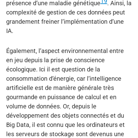
19
présence d’une maladie génétique
. Ainsi, la
complexité de gestion de ces données peut
grandement freiner l’implémentation d’une
IA.
Également, l’aspect environnemental entre
en jeu depuis la prise de conscience
écologique. Ici il est question de la
consommation d’énergie, car l’intelligence
artificielle est de manière générale très
gourmande en puissance de calcul et en
volume de données. Or, depuis le
développement des objets connectés et du
Big Data, il est connu que les ordinateurs et
les serveurs de stockage sont devenus une