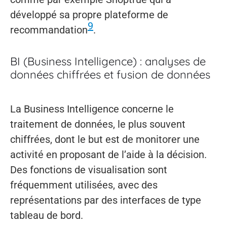
développé sa propre plateforme de
9
recommandation
.
BI (Business Intelligence) : analyses de
données chiffrées et fusion de données
La Business Intelligence concerne le
traitement de données, le plus souvent
chiffrées, dont le but est de monitorer une
activité en proposant de l’aide à la décision.
Des fonctions de visualisation sont
fréquemment utilisées, avec des
représentations par des interfaces de type
tableau de bord.