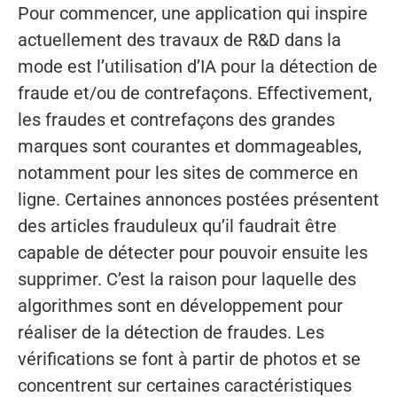
Pour commencer, une application qui inspire
actuellement des travaux de R&D dans la
mode est l’utilisation d’IA pour la détection de
fraude et/ou de contrefaçons. Effectivement,
les fraudes et contrefaçons des grandes
marques sont courantes et dommageables,
notamment pour les sites de commerce en
ligne. Certaines annonces postées présentent
des articles frauduleux qu’il faudrait être
capable de détecter pour pouvoir ensuite les
supprimer. C’est la raison pour laquelle des
algorithmes sont en développement pour
réaliser de la détection de fraudes. Les
vérifications se font à partir de photos et se
concentrent sur certaines caractéristiques