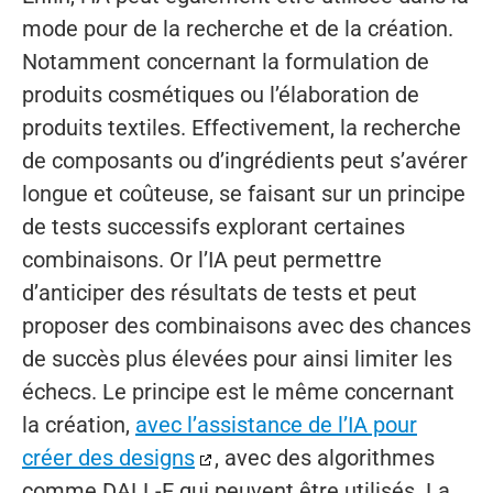
mode pour de la recherche et de la création.
Notamment concernant la formulation de
produits cosmétiques ou l’élaboration de
produits textiles. Effectivement, la recherche
de composants ou d’ingrédients peut s’avérer
longue et coûteuse, se faisant sur un principe
de tests successifs explorant certaines
combinaisons. Or l’IA peut permettre
d’anticiper des résultats de tests et peut
proposer des combinaisons avec des chances
de succès plus élevées pour ainsi limiter les
échecs. Le principe est le même concernant
la création,
avec l’assistance de l’IA pour
créer des designs
, avec des algorithmes
comme DALL-E qui peuvent être utilisés. La