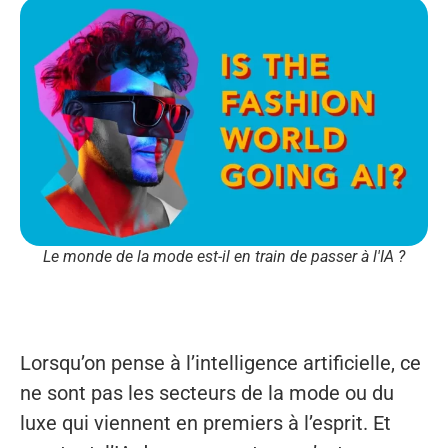
Le monde de la mode est-il en train de passer à l'IA ?
Lorsqu’on pense à l’intelligence artificielle, ce
ne sont pas les secteurs de la mode ou du
luxe qui viennent en premiers à l’esprit. Et