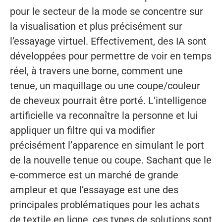
pour le secteur de la mode se concentre sur
la visualisation et plus précisément sur
l’essayage virtuel. Effectivement, des IA sont
développées pour permettre de voir en temps
réel, à travers une borne, comment une
tenue, un maquillage ou une coupe/couleur
de cheveux pourrait être porté. L’intelligence
artificielle va reconnaître la personne et lui
appliquer un filtre qui va modifier
précisément l’apparence en simulant le port
de la nouvelle tenue ou coupe. Sachant que le
e-commerce est un marché de grande
ampleur et que l’essayage est une des
principales problématiques pour les achats
de textile en ligne, ces types de solutions sont