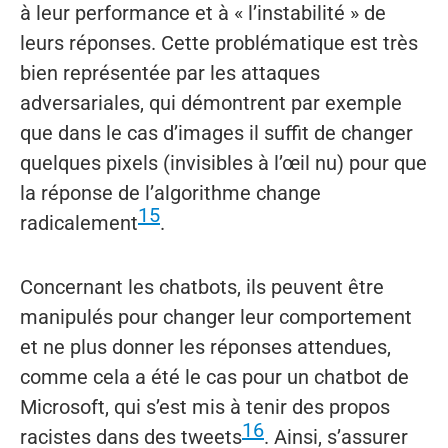
à leur performance et à « l’instabilité » de
leurs réponses. Cette problématique est très
bien représentée par les attaques
adversariales, qui démontrent par exemple
que dans le cas d’images il suffit de changer
quelques pixels (invisibles à l’œil nu) pour que
la réponse de l’algorithme change
15
radicalement
.
Concernant les chatbots, ils peuvent être
manipulés pour changer leur comportement
et ne plus donner les réponses attendues,
comme cela a été le cas pour un chatbot de
Microsoft, qui s’est mis à tenir des propos
16
racistes dans des tweets
. Ainsi, s’assurer