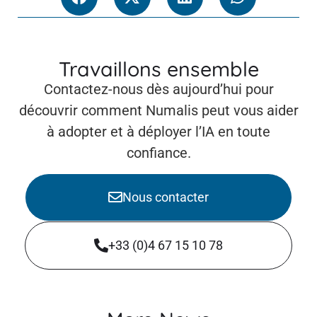
Travaillons ensemble
Contactez-nous dès aujourd’hui pour
découvrir comment Numalis peut vous aider
à adopter et à déployer l’IA en toute
confiance.
Nous contacter
+33 (0)4 67 15 10 78