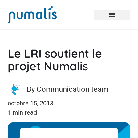
Le LRI soutient le
projet Numalis
By Communication team
octobre 15, 2013
1 min read