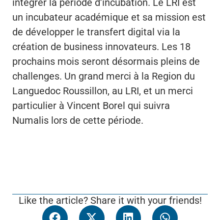
intégrer la période d’incubation. Le LRI est
un incubateur académique et sa mission est
de développer le transfert digital via la
création de business innovateurs. Les 18
prochains mois seront désormais pleins de
challenges. Un grand merci à la Region du
Languedoc Roussillon, au LRI, et un merci
particulier à Vincent Borel qui suivra
Numalis lors de cette période.
Like the article? Share it with your friends!