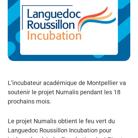
L’incubateur académique de Montpellier va
soutenir le projet Numalis pendant les 18
prochains mois.
Le projet Numalis obtient le feu vert du
Languedoc Roussillon Incubation pour