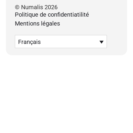
© Numalis 2026
Politique de confidentiatilité
Mentions légales
Français