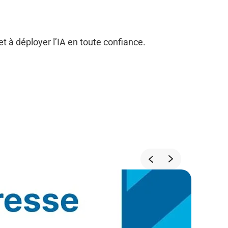
 à déployer l’IA en toute confiance.