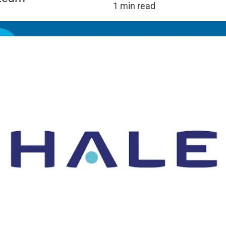
1 min read