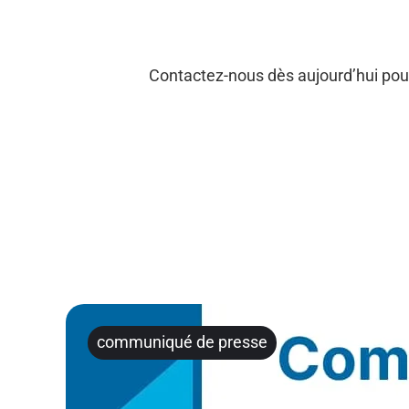
Contactez-nous dès aujourd’hui pour
communiqué de presse