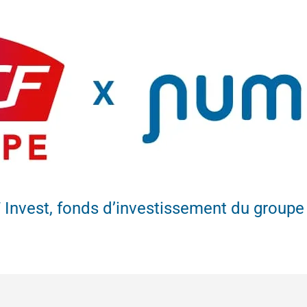
7 Invest, fonds d’investissement du group