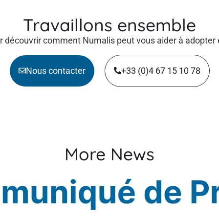
Travaillons ensemble
 découvrir comment Numalis peut vous aider à adopter et
Nous contacter
+33 (0)4 67 15 10 78
More News