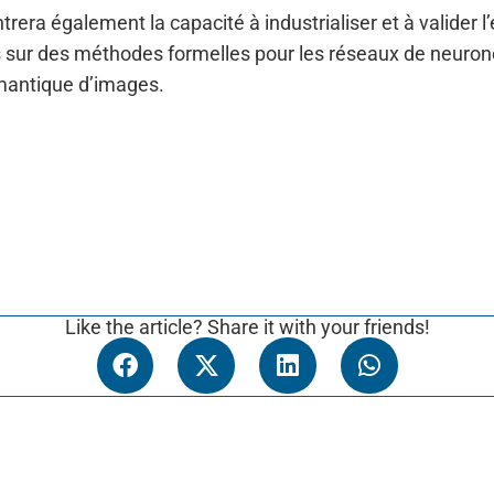
rera également la capacité à industrialiser et à valider 
s sur des méthodes formelles pour les réseaux de neuron
mantique d’images.
Like the article? Share it with your friends!