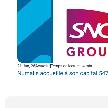
21 Jan, 26
Actualité
Temps de lecture : 4 min
Numalis accueille à son capital 54