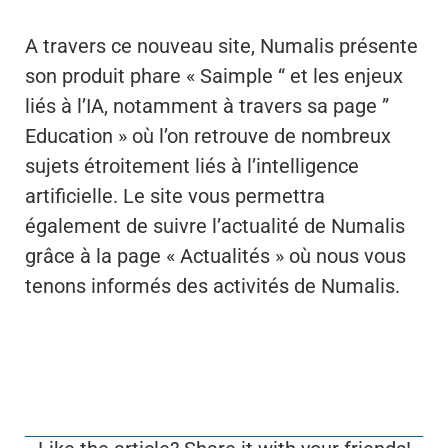
A travers ce nouveau site, Numalis présente
son produit phare « Saimple “ et les enjeux
liés à l’IA, notamment à travers sa page ”
Education » où l’on retrouve de nombreux
sujets étroitement liés à l’intelligence
artificielle. Le site vous permettra
également de suivre l’actualité de Numalis
grâce à la page « Actualités » où nous vous
tenons informés des activités de Numalis.