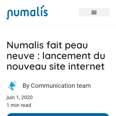
Numalis fait peau
neuve : lancement du
nouveau site internet
By Communication team
juin 1, 2020
1 min read