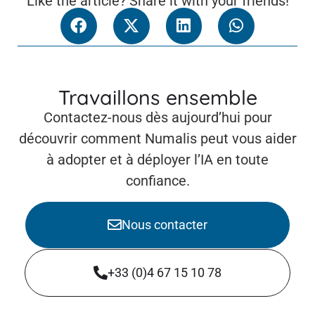
Like the article? Share it with your friends!
Travaillons ensemble
Contactez-nous dès aujourd’hui pour
découvrir comment Numalis peut vous aider
à adopter et à déployer l’IA en toute
confiance.
Nous contacter
+33 (0)4 67 15 10 78