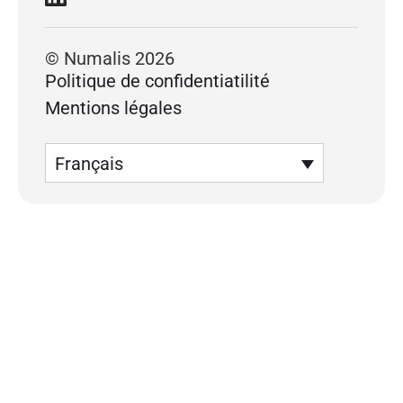
© Numalis 2026
Politique de confidentiatilité
Mentions légales
Français