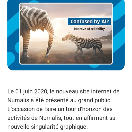
Le 01 juin 2020, le nouveau site internet de
Numalis a été présenté au grand public.
L’occasion de faire un tour d’horizon des
activités de Numalis, tout en affirmant sa
nouvelle singularité graphique.