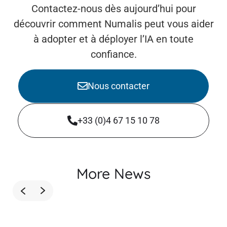
Contactez-nous dès aujourd’hui pour
découvrir comment Numalis peut vous aider
à adopter et à déployer l’IA en toute
confiance.
Nous contacter
+33 (0)4 67 15 10 78
More News