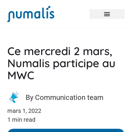
Ce mercredi 2 mars,
Numalis participe au
MWC
By Communication team
mars 1, 2022
1 min read