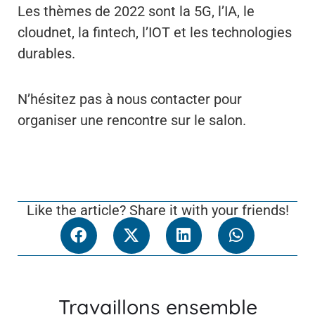
Les thèmes de 2022 sont la 5G, l’IA, le
cloudnet, la fintech, l’IOT et les technologies
durables.
N’hésitez pas à nous contacter pour
organiser une rencontre sur le salon.
Like the article? Share it with your friends!
Travaillons ensemble