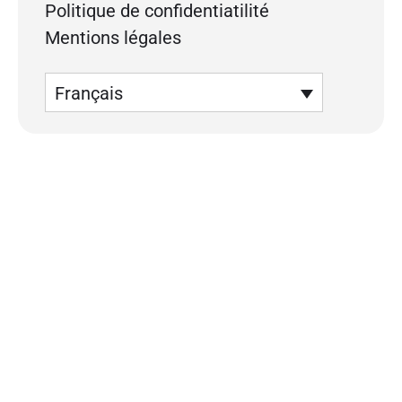
Politique de confidentiatilité
Mentions légales
Français