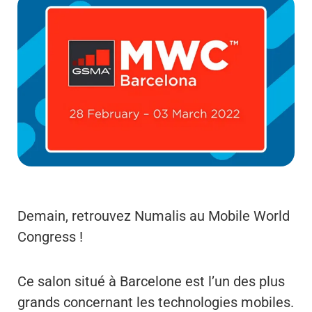
Demain, retrouvez Numalis au Mobile World
Congress !
Ce salon situé à Barcelone est l’un des plus
grands concernant les technologies mobiles.