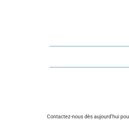
Contactez-nous dès aujourd’hui pour