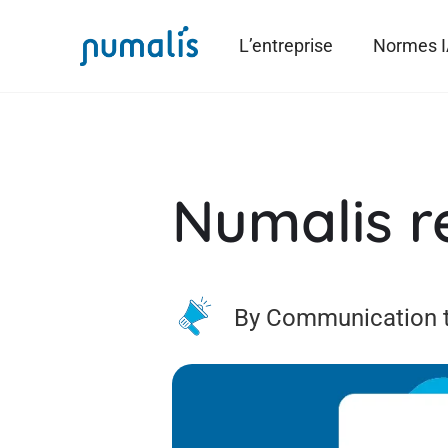
L’entreprise
Normes 
Numalis re
By Communication 