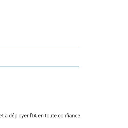
 à déployer l’IA en toute confiance.