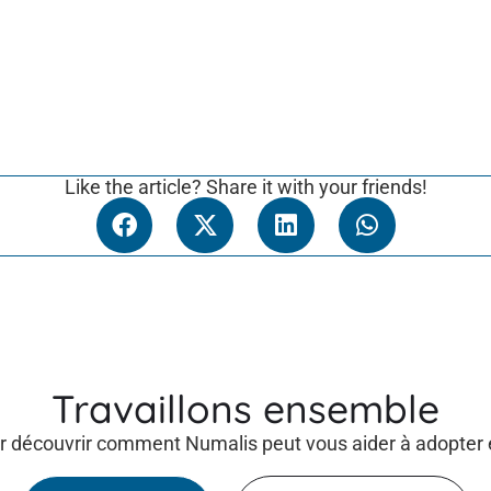
Like the article? Share it with your friends!
Travaillons ensemble
 découvrir comment Numalis peut vous aider à adopter et