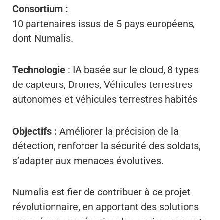
Consortium :
10 partenaires issus de 5 pays européens,
dont Numalis.
Technologie
: IA basée sur le cloud, 8 types
de capteurs, Drones, Véhicules terrestres
autonomes et véhicules terrestres habités
Objectifs :
Améliorer la précision de la
détection, renforcer la sécurité des soldats,
s’adapter aux menaces évolutives.
Numalis est fier de contribuer à ce projet
révolutionnaire, en apportant des solutions