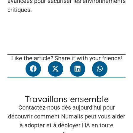
avancées pour sécuriser les environnements
critiques.
Like the article? Share it with your friends!
Travaillons ensemble
Contactez-nous dès aujourd’hui pour
découvrir comment Numalis peut vous aider
à adopter et à déployer l’IA en toute