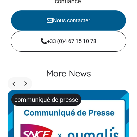
confiance.
Nous contacter
+33 (0)4 67 15 10 78
More News
communiqué de presse