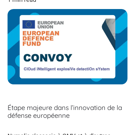
Étape majeure dans l’innovation de la
défense européenne