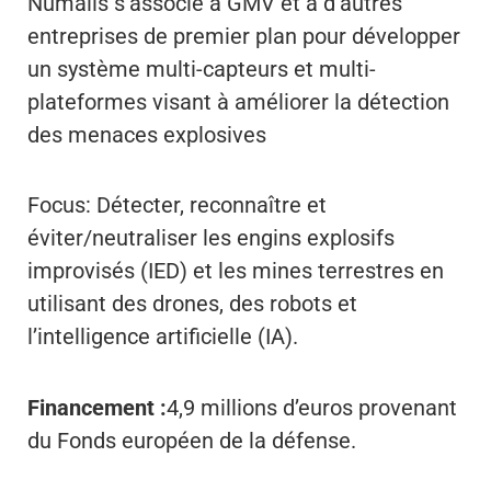
Numalis s’associe à GMV et à d’autres
entreprises de premier plan pour développer
un système multi-capteurs et multi-
plateformes visant à améliorer la détection
des menaces explosives
Focus: Détecter, reconnaître et
éviter/neutraliser les engins explosifs
improvisés (IED) et les mines terrestres en
utilisant des drones, des robots et
l’intelligence artificielle (IA).
Financement :
4,9 millions d’euros provenant
du Fonds européen de la défense.