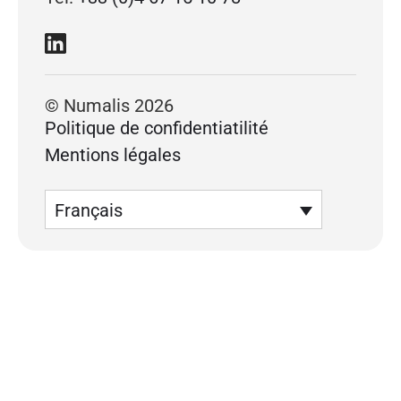
© Numalis 2026
Politique de confidentiatilité
Mentions légales
Français