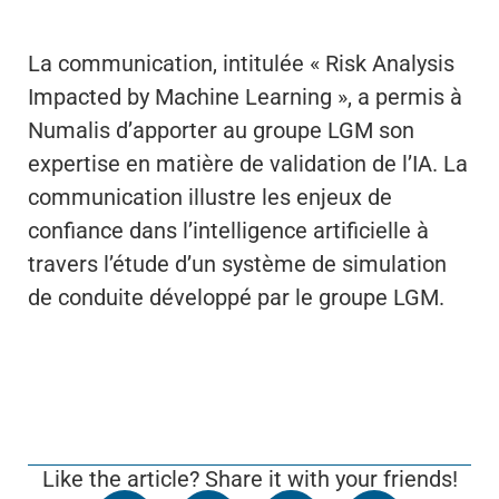
La communication, intitulée « Risk Analysis
Impacted by Machine Learning », a permis à
Numalis d’apporter au groupe LGM son
expertise en matière de validation de l’IA. La
communication illustre les enjeux de
confiance dans l’intelligence artificielle à
travers l’étude d’un système de simulation
de conduite développé par le groupe LGM.
Like the article? Share it with your friends!