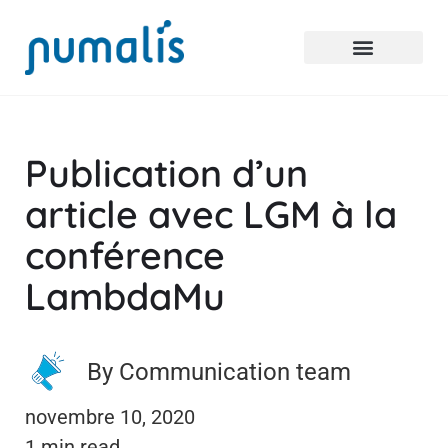
Publication d’un
article avec LGM à la
conférence
LambdaMu
By Communication team
novembre 10, 2020
1 min read