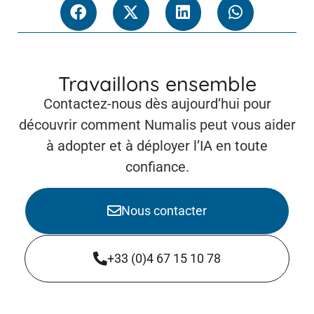
Travaillons ensemble
Contactez-nous dès aujourd’hui pour
découvrir comment Numalis peut vous aider
à adopter et à déployer l’IA en toute
confiance.
Nous contacter
+33 (0)4 67 15 10 78