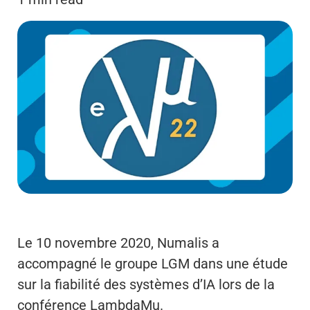
Le 10 novembre 2020, Numalis a
accompagné le groupe LGM dans une étude
sur la fiabilité des systèmes d’IA lors de la
conférence LambdaMu.