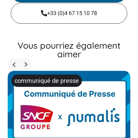
+33 (0)4 67 15 10 78
Vous pourriez également
aimer
communiqué de presse