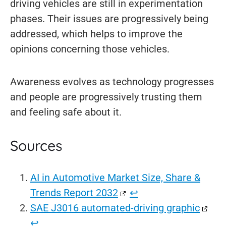
driving vehicles are still in experimentation
phases. Their issues are progressively being
addressed, which helps to improve the
opinions concerning those vehicles.
Awareness evolves as technology progresses
and people are progressively trusting them
and feeling safe about it.
Sources
AI in Automotive Market Size, Share &
Trends Report 2032
↩︎
SAE J3016 automated-driving graphic
↩︎