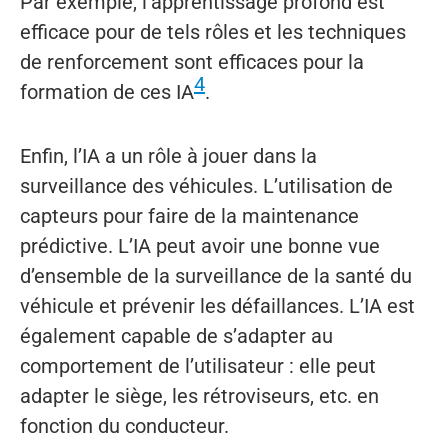
Par exemple, l’apprentissage profond est
efficace pour de tels rôles et les techniques
de renforcement sont efficaces pour la
4
formation de ces IA
.
Enfin, l’IA a un rôle à jouer dans la
surveillance des véhicules. L’utilisation de
capteurs pour faire de la maintenance
prédictive. L’IA peut avoir une bonne vue
d’ensemble de la surveillance de la santé du
véhicule et prévenir les défaillances. L’IA est
également capable de s’adapter au
comportement de l’utilisateur : elle peut
adapter le siège, les rétroviseurs, etc. en
fonction du conducteur.