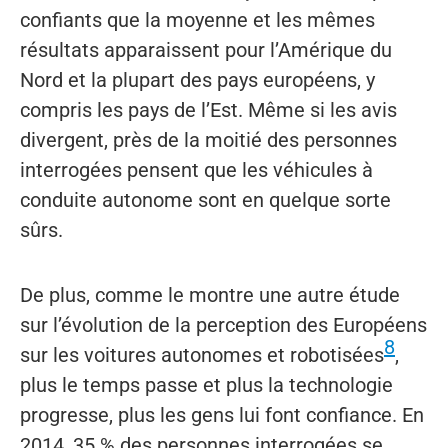
confiants que la moyenne et les mêmes
résultats apparaissent pour l’Amérique du
Nord et la plupart des pays européens, y
compris les pays de l’Est. Même si les avis
divergent, près de la moitié des personnes
interrogées pensent que les véhicules à
conduite autonome sont en quelque sorte
sûrs.
De plus, comme le montre une autre étude
sur l’évolution de la perception des Européens
8
sur les voitures autonomes et robotisées
,
plus le temps passe et plus la technologie
progresse, plus les gens lui font confiance. En
2014, 35 % des personnes interrogées se