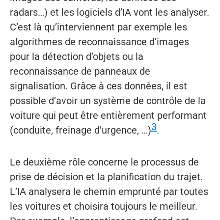
radars…) et les logiciels d’IA vont les analyser.
C’est là qu’interviennent par exemple les
algorithmes de reconnaissance d’images
pour la détection d’objets ou la
reconnaissance de panneaux de
signalisation. Grâce à ces données, il est
possible d’avoir un système de contrôle de la
voiture qui peut être entièrement performant
3
(conduite, freinage d’urgence, …)
.
Le deuxième rôle concerne le processus de
prise de décision et la planification du trajet.
L’IA analysera le chemin emprunté par toutes
les voitures et choisira toujours le meilleur.