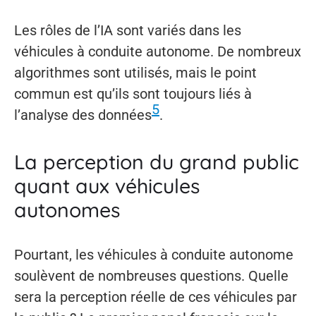
Les rôles de l’IA sont variés dans les
véhicules à conduite autonome. De nombreux
algorithmes sont utilisés, mais le point
commun est qu’ils sont toujours liés à
5
l’analyse des données
.
La perception du grand public
quant aux véhicules
autonomes
Pourtant, les véhicules à conduite autonome
soulèvent de nombreuses questions. Quelle
sera la perception réelle de ces véhicules par