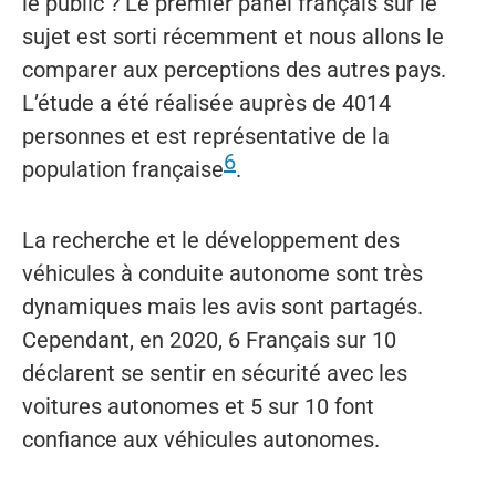
le public ? Le premier panel français sur le
sujet est sorti récemment et nous allons le
comparer aux perceptions des autres pays.
L’étude a été réalisée auprès de 4014
personnes et est représentative de la
6
population française
.
La recherche et le développement des
véhicules à conduite autonome sont très
dynamiques mais les avis sont partagés.
Cependant, en 2020, 6 Français sur 10
déclarent se sentir en sécurité avec les
voitures autonomes et 5 sur 10 font
confiance aux véhicules autonomes.