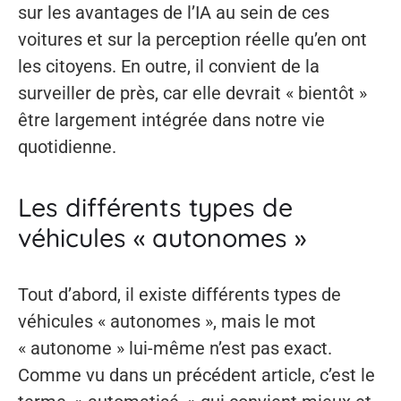
sur les avantages de l’IA au sein de ces
voitures et sur la perception réelle qu’en ont
les citoyens. En outre, il convient de la
surveiller de près, car elle devrait « bientôt »
être largement intégrée dans notre vie
quotidienne.
Les différents types de
véhicules « autonomes »
Tout d’abord, il existe différents types de
véhicules « autonomes », mais le mot
« autonome » lui-même n’est pas exact.
Comme vu dans un précédent article, c’est le