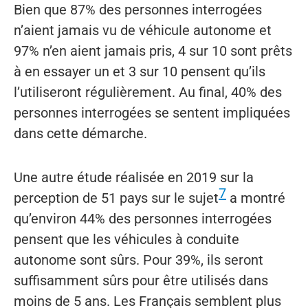
Bien que 87% des personnes interrogées
n’aient jamais vu de véhicule autonome et
97% n’en aient jamais pris, 4 sur 10 sont prêts
à en essayer un et 3 sur 10 pensent qu’ils
l’utiliseront régulièrement. Au final, 40% des
personnes interrogées se sentent impliquées
dans cette démarche.
Une autre étude réalisée en 2019 sur la
7
perception de 51 pays sur le sujet
a montré
qu’environ 44% des personnes interrogées
pensent que les véhicules à conduite
autonome sont sûrs. Pour 39%, ils seront
suffisamment sûrs pour être utilisés dans
moins de 5 ans. Les Français semblent plus