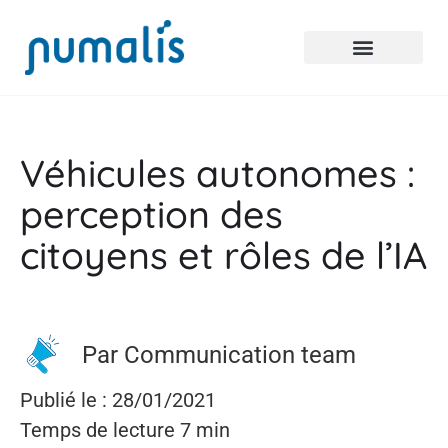
Véhicules autonomes :
perception des
citoyens et rôles de l’IA
Par Communication team
Publié le : 28/01/2021
Temps de lecture 7 min