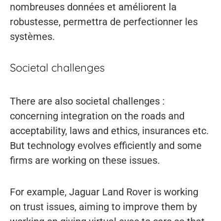
nombreuses données et améliorent la
robustesse, permettra de perfectionner les
systèmes.
Societal challenges
There are also societal challenges :
concerning integration on the roads and
acceptability, laws and ethics, insurances etc.
But technology evolves efficiently and some
firms are working on these issues.
For example, Jaguar Land Rover is working
on trust issues, aiming to improve them by