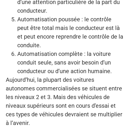
d’une attention particulière de la part du
conducteur.
Automatisation poussée : le contrôle
peut être total mais le conducteur est là
et peut encore reprendre le contrôle de la
conduite.
Automatisation complète : la voiture
conduit seule, sans avoir besoin d’un
conducteur ou d’une action humaine.
Aujourd’hui, la plupart des voitures
autonomes commercialisées se situent entre
les niveaux 2 et 3. Mais des véhicules de
niveaux supérieurs sont en cours d’essai et
ces types de véhicules devraient se multiplier
à l’avenir.