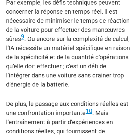
Par exemple, les défis techniques peuvent
concerner la réponse en temps réel, il est
nécessaire de minimiser le temps de réaction
de la voiture pour effectuer des manœuvres
9
sûres
. Ou encore sur la complexité de calcul,
l’IA nécessite un matériel spécifique en raison
de la spécificité et de la quantité d’opérations
qu’elle doit effectuer ; c’est un défi de
l’intégrer dans une voiture sans drainer trop
d’énergie de la batterie.
De plus, le passage aux conditions réelles est
10
une confrontation importante
. Mais
l’entraînement à partir d’expériences en
conditions réelles, qui fournissent de