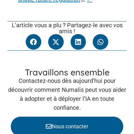
L'article vous a plu ? Partagez-le avec vos
amis !
Travaillons ensemble
Contactez-nous dès aujourd’hui pour
découvrir comment Numalis peut vous aider
à adopter et à déployer l’IA en toute
confiance.
Nous contacter