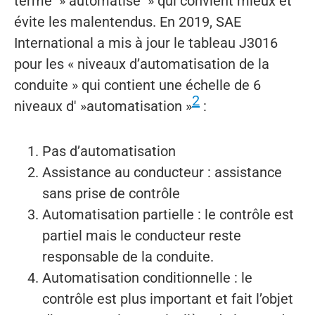
terme » automatisé » qui convient mieux et
évite les malentendus. En 2019, SAE
International a mis à jour le tableau J3016
pour les « niveaux d’automatisation de la
conduite » qui contient une échelle de 6
2
niveaux d' »automatisation »
:
Pas d’automatisation
Assistance au conducteur : assistance
sans prise de contrôle
Automatisation partielle : le contrôle est
partiel mais le conducteur reste
responsable de la conduite.
Automatisation conditionnelle : le
contrôle est plus important et fait l’objet