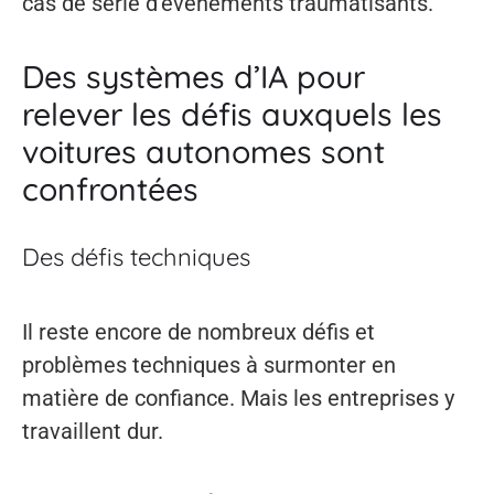
cas de série d’événements traumatisants.
Des systèmes d’IA pour
relever les défis auxquels les
voitures autonomes sont
confrontées
Des défis techniques
Il reste encore de nombreux défis et
problèmes techniques à surmonter en
matière de confiance. Mais les entreprises y
travaillent dur.