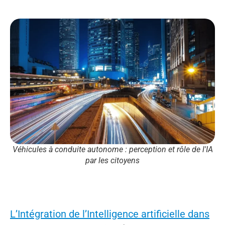
Véhicules à conduite autonome : perception et rôle de l'IA
par les citoyens
L’Intégration de l’Intelligence artificielle dans