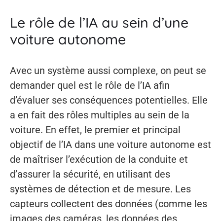
Le rôle de l’IA au sein d’une
voiture autonome
Avec un système aussi complexe, on peut se
demander quel est le rôle de l’IA afin
d’évaluer ses conséquences potentielles. Elle
a en fait des rôles multiples au sein de la
voiture. En effet, le premier et principal
objectif de l’IA dans une voiture autonome est
de maîtriser l’exécution de la conduite et
d’assurer la sécurité, en utilisant des
systèmes de détection et de mesure. Les
capteurs collectent des données (comme les
images des caméras, les données des