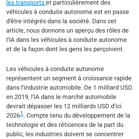
les transports
et particulièrement des
véhicules à conduite autonome est en passe
d’être intégrés dans la société. Dans cet
article, nous donnons un aperçu des rôles de
l’IA dans les véhicules à conduite autonome
et de la façon dont les gens les perçoivent.
Les véhicules à conduite autonome
représentent un segment à croissance rapide
dans l’industrie automobile. De 1 milliard USD
en 2019, l’IA dans le marché automobile
devrait dépasser les 12 milliards USD d’ici
1
2026
. Compte tenu du développement de la
technologie et des réticences de la part du
public, les industries doivent se concentrer