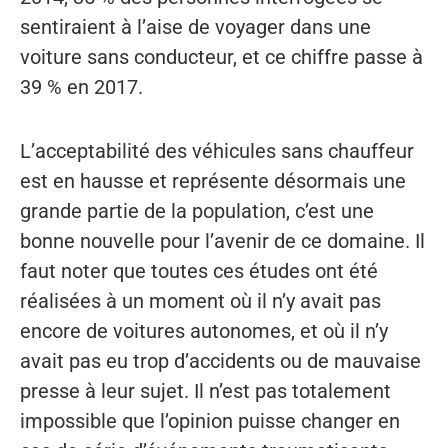
sentiraient à l’aise de voyager dans une
voiture sans conducteur, et ce chiffre passe à
39 % en 2017.
L’acceptabilité des véhicules sans chauffeur
est en hausse et représente désormais une
grande partie de la population, c’est une
bonne nouvelle pour l’avenir de ce domaine. Il
faut noter que toutes ces études ont été
réalisées à un moment où il n’y avait pas
encore de voitures autonomes, et où il n’y
avait pas eu trop d’accidents ou de mauvaise
presse à leur sujet. Il n’est pas totalement
impossible que l’opinion puisse changer en